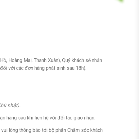
y Hồ, Hoàng Mai, Thanh Xuân), Quý khách sẽ nhận
đối với các đơn hàng phát sinh sau 18h).
hủ nhật).
n hàng sau khi liên hệ với đối tác giao nhận.
 vui lòng thông báo tới bộ phận Chăm sóc khách