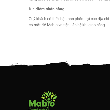
Địa điểm nhận hàng:
Quý khách có thể nhận sản phẩm tại các địa chỉ 
có mặt để Mabio.vn tiện liên hệ khi giao hàng.