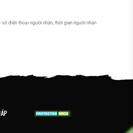
 số điện thoại người nhận, thời gian người nhận
HÁP