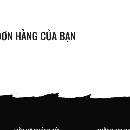
ĐƠN HÀNG CỦA BẠN