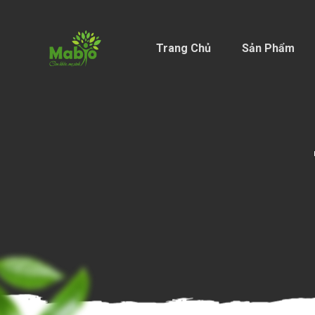
Trang Chủ
Sản Phẩm