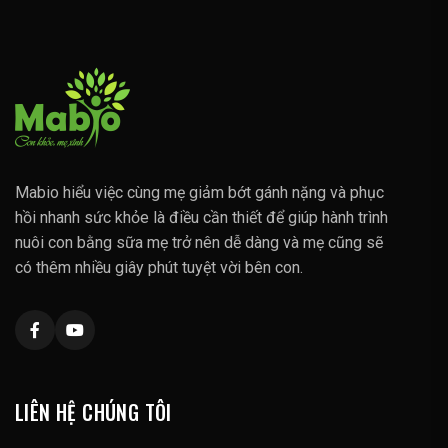
Mabio hiểu việc cùng mẹ giảm bớt gánh nặng và phục
hồi nhanh sức khỏe là điều cần thiết để giúp hành trình
nuôi con bằng sữa mẹ trở nên dễ dàng và mẹ cũng sẽ
có thêm nhiều giây phút tuyệt vời bên con.
LIÊN HỆ CHÚNG TÔI