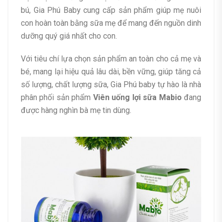
bú, Gia Phú Baby cung cấp sản phẩm giúp mẹ nuôi
con hoàn toàn bằng sữa mẹ để mang đến nguồn dinh
dưỡng quý giá nhất cho con.
Với tiêu chí lựa chọn sản phẩm an toàn cho cả mẹ và
bé, mang lại hiệu quả lâu dài, bền vững, giúp tăng cả
số lượng, chất lượng sữa, Gia Phú baby tự hào là nhà
phân phối sản phẩm
Viên uống lợi sữa Mabio
đang
được hàng nghìn bà mẹ tin dùng.