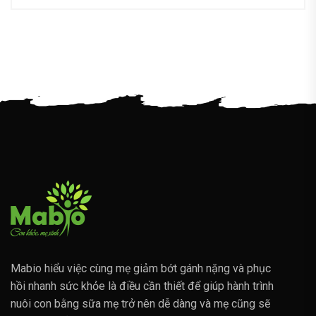
Mabio hiểu việc cùng mẹ giảm bớt gánh nặng và phục
hồi nhanh sức khỏe là điều cần thiết để giúp hành trình
nuôi con bằng sữa mẹ trở nên dễ dàng và mẹ cũng sẽ