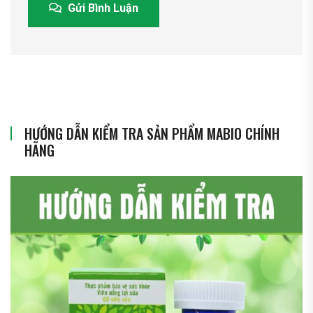
Gửi Bình Luận
HƯỚNG DẪN KIỂM TRA SẢN PHẨM MABIO CHÍNH
HÃNG