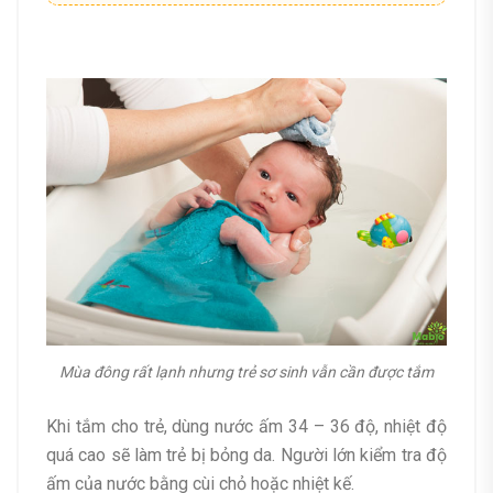
Mùa đông rất lạnh nhưng trẻ sơ sinh vẫn cần được tắm
Khi tắm cho trẻ, dùng nước ấm 34 – 36 độ, nhiệt độ
quá cao sẽ làm trẻ bị bỏng da. Người lớn kiểm tra độ
ấm của nước bằng cùi chỏ hoặc nhiệt kế.