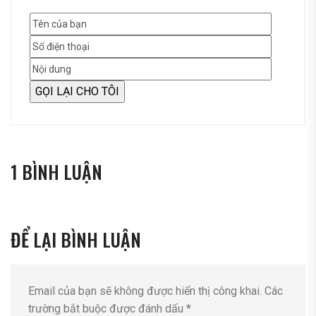
1 BÌNH LUẬN
ĐỂ LẠI BÌNH LUẬN
Email của bạn sẽ không được hiển thị công khai.
Các
trường bắt buộc được đánh dấu
*