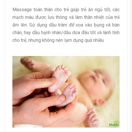
Massage toàn thân cho trẻ giúp trẻ ăn ngủ tốt, các
mạch máu được lưu thông và làm thân nhiệt của trẻ
ấm lên. Sử dụng dầu tràm để xoa vào bụng và bàn
chân, hay dầu hạnh nhân/dầu dừa đều tốt và lành tính
cho trẻ, nhưng không nên lạm dụng quá nhiều.