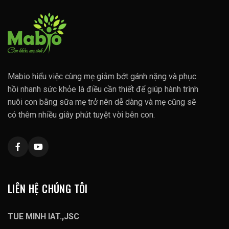
Mabio hiểu việc cùng mẹ giảm bớt gánh nặng và phục
hồi nhanh sức khỏe là điều cần thiết để giúp hành trình
nuôi con bằng sữa mẹ trở nên dễ dàng và mẹ cũng sẽ
có thêm nhiều giây phút tuyệt vời bên con.
LIÊN HỆ CHÚNG TÔI
TUE MINH IAT.,JSC