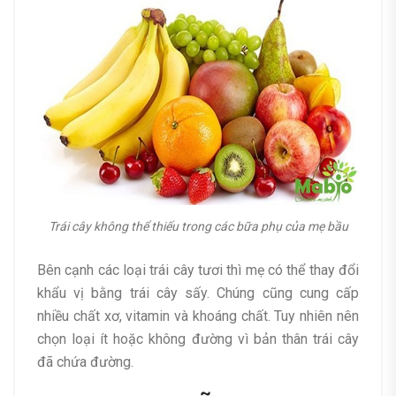
Trái cây không thể thiếu trong các bữa phụ của mẹ bầu
Bên cạnh các loại trái cây tươi thì mẹ có thể thay đổi
khẩu vị bằng trái cây sấy. Chúng cũng cung cấp
nhiều chất xơ, vitamin và khoáng chất. Tuy nhiên nên
chọn loại ít hoặc không đường vì bản thân trái cây
đã chứa đường.