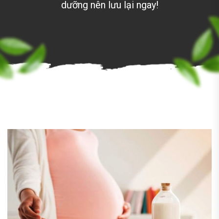
dưỡng nên lưu lại ngay!