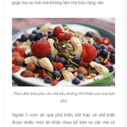
giúp mẹ no hơn mà không làm mẹ bầu răng cân.
Thực đơn bữa phụ cho bà bầu không thể thiếu các loại hạt
khô
Ngoài 3 món ăn quá phổ biến, kết hợp và chế biến
được nhiều món ăn khác nhau kể trên ra, các mẹ có