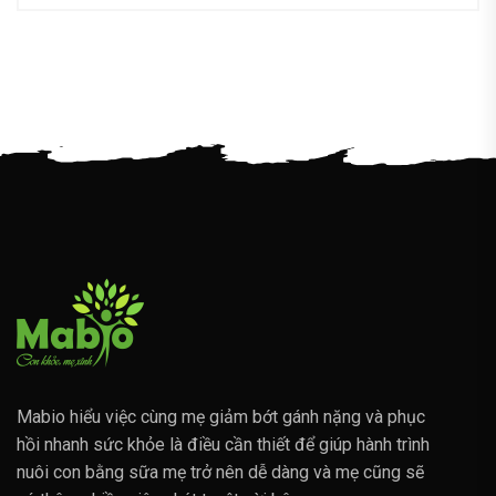
Mabio hiểu việc cùng mẹ giảm bớt gánh nặng và phục
hồi nhanh sức khỏe là điều cần thiết để giúp hành trình
nuôi con bằng sữa mẹ trở nên dễ dàng và mẹ cũng sẽ