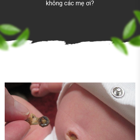
không các mẹ ơi?