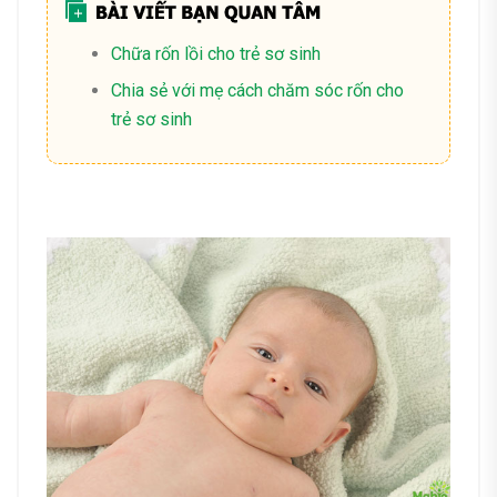
Chữa rốn lồi cho trẻ sơ sinh
Chia sẻ với mẹ cách chăm sóc rốn cho
trẻ sơ sinh