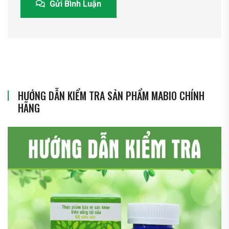
Gửi Bình Luận
HƯỚNG DẪN KIỂM TRA SẢN PHẨM MABIO CHÍNH
HÃNG