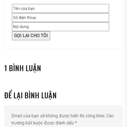
1 BÌNH LUẬN
ĐỂ LẠI BÌNH LUẬN
Email của bạn sẽ không được hiển thị công khai.
Các
trường bắt buộc được đánh dấu
*