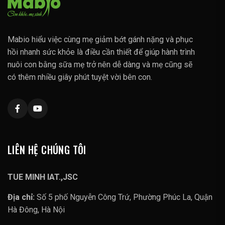
Mabio hiểu việc cùng mẹ giảm bớt gánh nặng và phục
hồi nhanh sức khỏe là điều cần thiết để giúp hành trình
nuôi con bằng sữa mẹ trở nên dễ dàng và mẹ cũng sẽ
có thêm nhiều giây phút tuyệt vời bên con.
LIÊN HỆ CHÚNG TÔI
TUE MINH IAT.,JSC
Địa chỉ:
Số 5 phố Nguyễn Công Trứ, Phường Phúc La, Quận
Hà Đông, Hà Nội