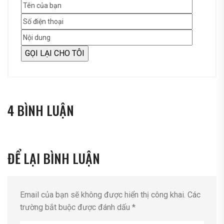
4 BÌNH LUẬN
ĐỂ LẠI BÌNH LUẬN
Email của bạn sẽ không được hiển thị công khai.
Các
trường bắt buộc được đánh dấu
*