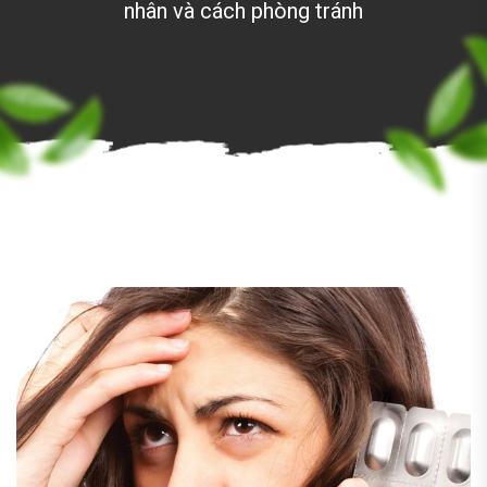
nhân và cách phòng tránh