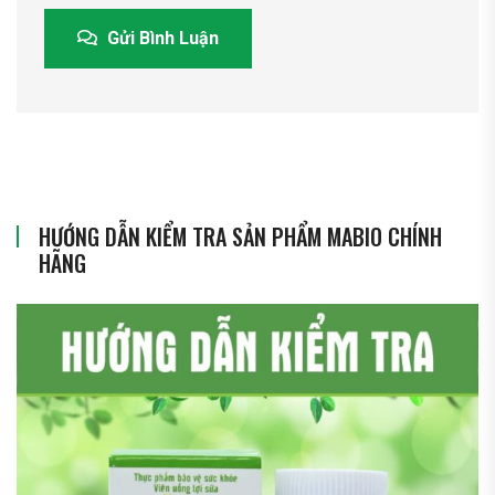
Gửi Bình Luận
HƯỚNG DẪN KIỂM TRA SẢN PHẨM MABIO CHÍNH
HÃNG