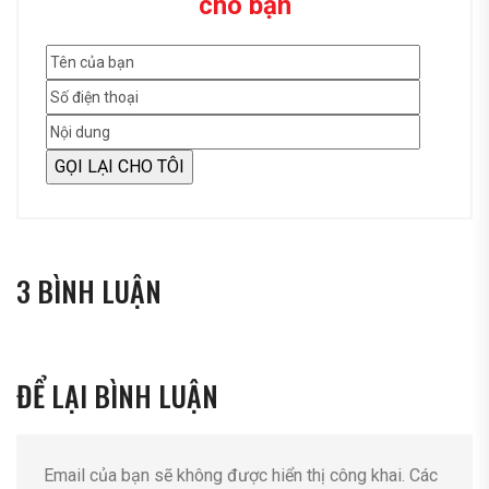
cho bạn
3 BÌNH LUẬN
ĐỂ LẠI BÌNH LUẬN
Email của bạn sẽ không được hiển thị công khai.
Các