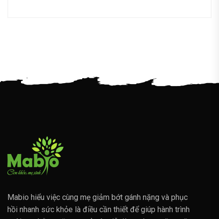
Mabio hiểu việc cùng mẹ giảm bớt gánh nặng và phục
hồi nhanh sức khỏe là điều cần thiết để giúp hành trình