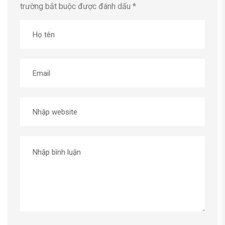
trường bắt buộc được đánh dấu
*