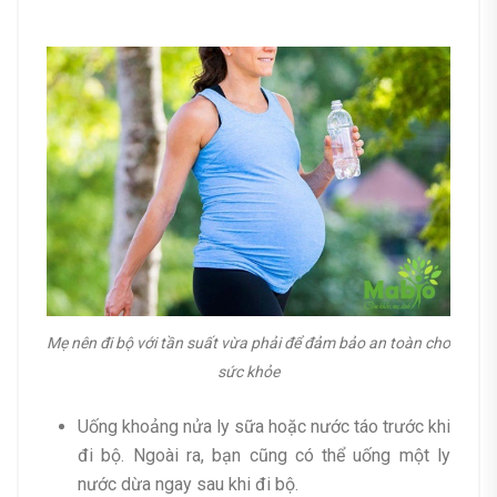
Mẹ nên đi bộ với tần suất vừa phải để đảm bảo an toàn cho
sức khỏe
Uống khoảng nửa ly sữa hoặc nước táo trước khi
đi bộ. Ngoài ra, bạn cũng có thể uống một ly
nước dừa ngay sau khi đi bộ.