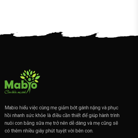
Mabio hiểu việc cùng mẹ giảm bớt gánh nặng và phục
hồi nhanh sức khỏe là điều cần thiết để giúp hành trình
nuôi con bằng sữa mẹ trở nên dễ dàng và mẹ cũng sẽ
có thêm nhiều giây phút tuyệt vời bên con.