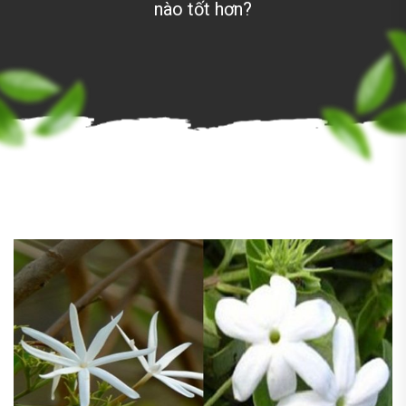
nào tốt hơn?