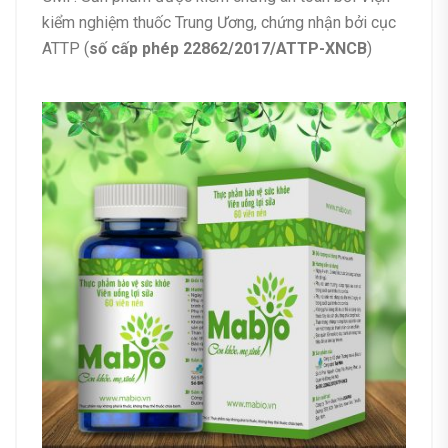
kiểm nghiệm thuốc Trung Ương, chứng nhận bởi cục
ATTP (
số cấp phép 22862/2017/ATTP-XNCB
)