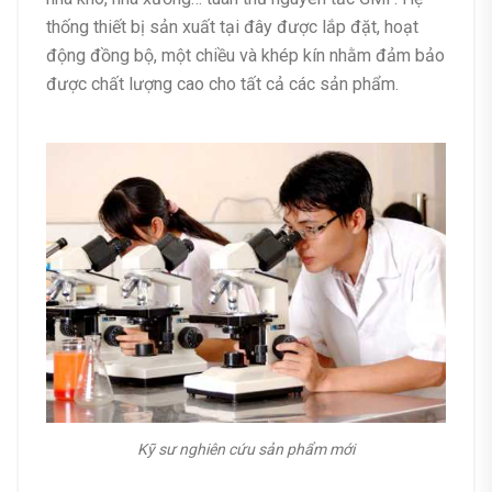
thống thiết bị sản xuất tại đây được lắp đặt, hoạt
động đồng bộ, một chiều và khép kín nhằm đảm bảo
được chất lượng cao cho tất cả các sản phẩm.
Kỹ sư nghiên cứu sản phẩm mới