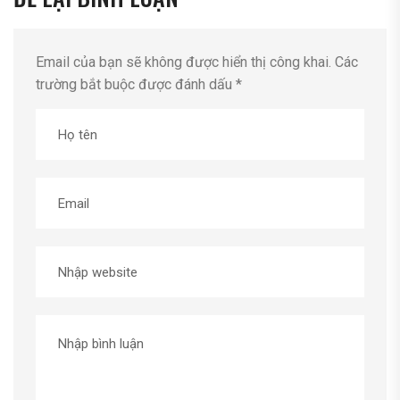
Email của bạn sẽ không được hiển thị công khai.
Các
trường bắt buộc được đánh dấu
*