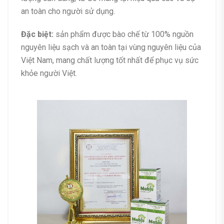
an toàn cho người sử dụng.
Đặc biệt:
sản phẩm được bào chế từ 100% nguồn
nguyên liệu sạch và an toàn tại vùng nguyên liệu của
Việt Nam, mang chất lượng tốt nhất để phục vụ sức
khỏe người Việt.