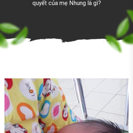
quyết của mẹ Nhung là gì?