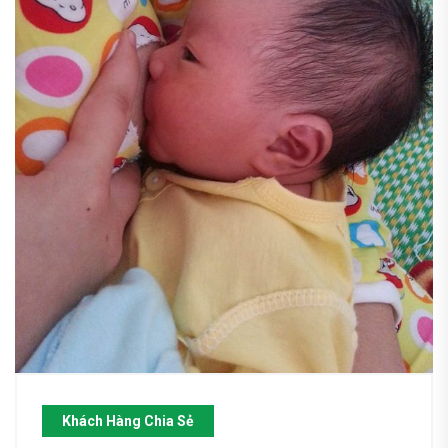
Khách Hàng Chia Sẻ