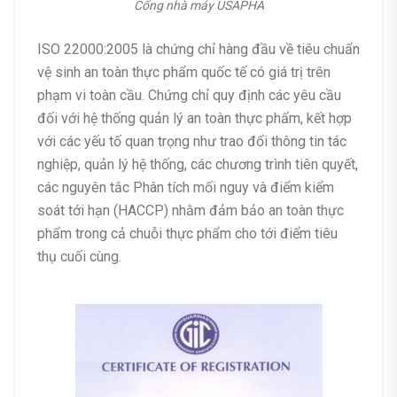
Cổng nhà máy USAPHA
ISO 22000:2005 là chứng chỉ hàng đầu về tiêu chuẩn
vệ sinh an toàn thực phẩm quốc tế có giá trị trên
phạm vi toàn cầu. Chứng chỉ quy định các yêu cầu
đối với hệ thống quản lý an toàn thực phẩm, kết hợp
với các yếu tố quan trọng như trao đổi thông tin tác
nghiệp, quản lý hệ thống, các chương trình tiên quyết,
các nguyên tắc Phân tích mối nguy và điểm kiểm
soát tới hạn (HACCP) nhằm đảm bảo an toàn thực
phẩm trong cả chuỗi thực phẩm cho tới điểm tiêu
thụ cuối cùng.