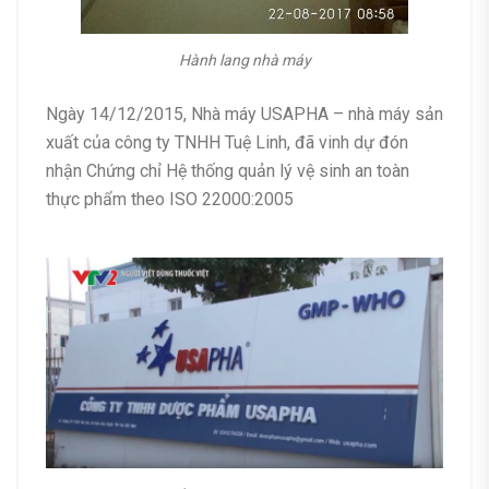
Hành lang nhà máy
Ngày 14/12/2015, Nhà máy USAPHA – nhà máy sản
xuất của công ty TNHH Tuệ Linh, đã vinh dự đón
nhận Chứng chỉ Hệ thống quản lý vệ sinh an toàn
thực phẩm theo ISO 22000:2005