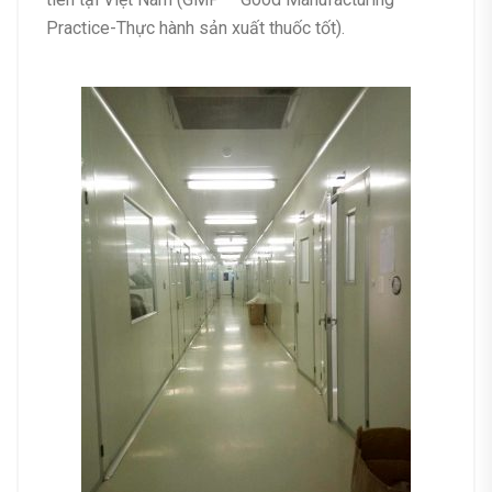
Practice-Thực hành sản xuất thuốc tốt).