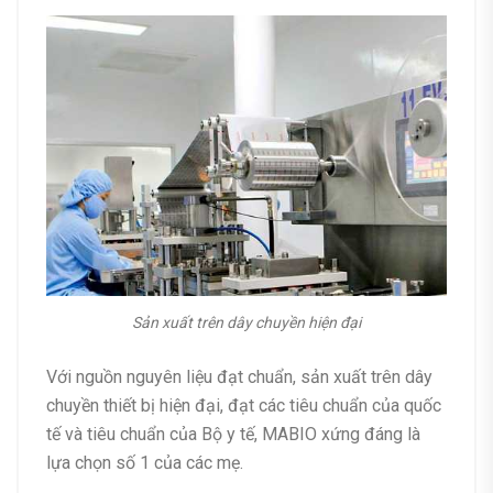
Sản xuất trên dây chuyền hiện đại
Với nguồn nguyên liệu đạt chuẩn, sản xuất trên dây
chuyền thiết bị hiện đại, đạt các tiêu chuẩn của quốc
tế và tiêu chuẩn của Bộ y tế, MABIO xứng đáng là
lựa chọn số 1 của các mẹ.