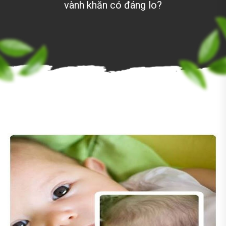
vành khăn có đáng lo?