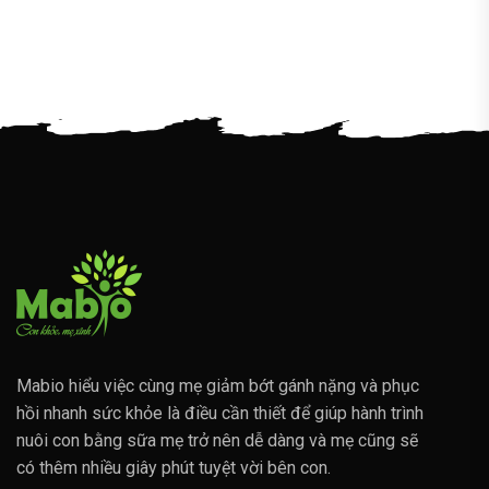
Mabio hiểu việc cùng mẹ giảm bớt gánh nặng và phục
hồi nhanh sức khỏe là điều cần thiết để giúp hành trình
nuôi con bằng sữa mẹ trở nên dễ dàng và mẹ cũng sẽ
có thêm nhiều giây phút tuyệt vời bên con.