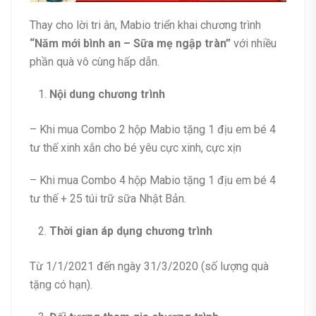
Thay cho lời tri ân, Mabio triển khai chương trình
“Năm mới bình an – Sữa mẹ ngập tràn”
với nhiều
phần quà vô cùng hấp dẫn.
Nội dung chương trình
– Khi mua Combo 2 hộp Mabio tặng 1 địu em bé 4
tư thế xinh xắn cho bé yêu cực xinh, cực xịn
– Khi mua Combo 4 hộp Mabio tặng 1 địu em bé 4
tư thế + 25 túi trữ sữa Nhật Bản.
Thời gian áp dụng chương trình
Từ 1/1/2021 đến ngày 31/3/2020 (số lượng quà
tặng có hạn).