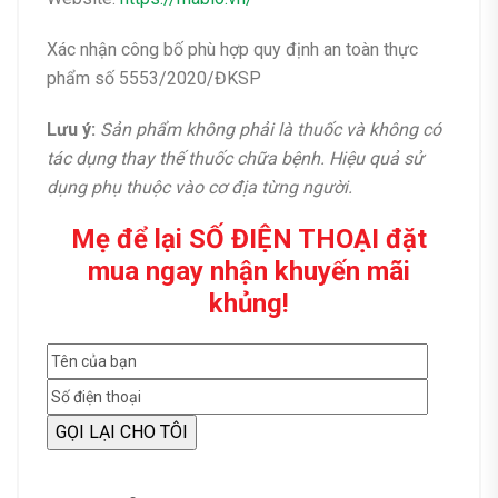
Xác nhận công bố phù hợp quy định an toàn thực
phẩm số 5553/2020/ĐKSP
Lưu ý:
Sản phẩm không phải là thuốc và không có
tác dụng thay thế thuốc chữa bệnh. Hiệu quả sử
dụng phụ thuộc vào cơ địa từng người.
Mẹ để lại SỐ ĐIỆN THOẠI đặt
mua ngay nhận khuyến mãi
khủng!