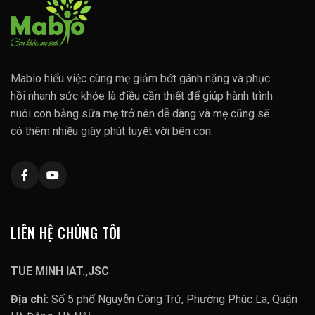
Mabio hiểu việc cùng mẹ giảm bớt gánh nặng và phục
hồi nhanh sức khỏe là điều cần thiết để giúp hành trình
nuôi con bằng sữa mẹ trở nên dễ dàng và mẹ cũng sẽ
có thêm nhiều giây phút tuyệt vời bên con.
LIÊN HỆ CHÚNG TÔI
TUE MINH IAT.,JSC
Địa chỉ:
Số 5 phố Nguyễn Công Trứ, Phường Phúc La, Quận