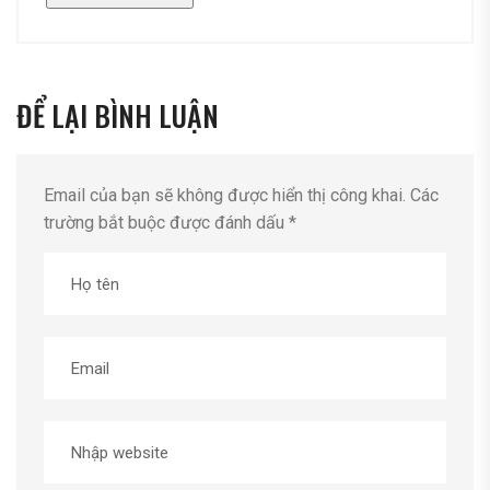
ĐỂ LẠI BÌNH LUẬN
Email của bạn sẽ không được hiển thị công khai.
Các
trường bắt buộc được đánh dấu
*