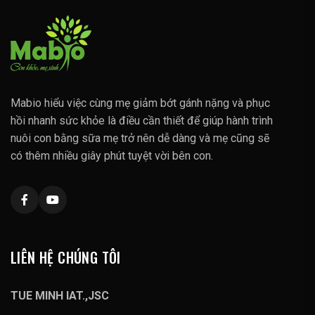
Mabio hiểu việc cùng mẹ giảm bớt gánh nặng và phục
hồi nhanh sức khỏe là điều cần thiết để giúp hành trình
nuôi con bằng sữa mẹ trở nên dễ dàng và mẹ cũng sẽ
có thêm nhiều giây phút tuyệt vời bên con.
LIÊN HỆ CHÚNG TÔI
TUE MINH IAT.,JSC