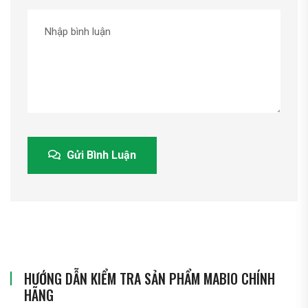
Gửi Bình Luận
HƯỚNG DẪN KIỂM TRA SẢN PHẨM MABIO CHÍNH
HÃNG