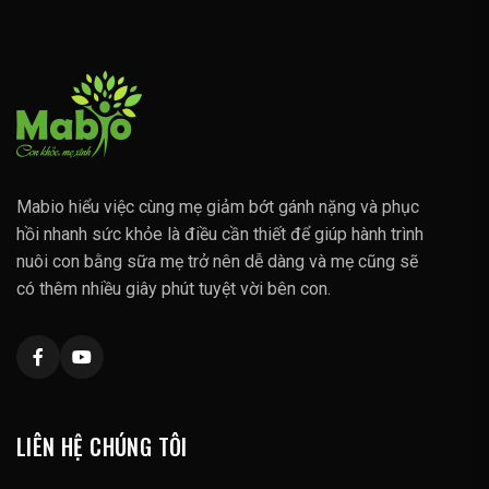
Mabio hiểu việc cùng mẹ giảm bớt gánh nặng và phục
hồi nhanh sức khỏe là điều cần thiết để giúp hành trình
nuôi con bằng sữa mẹ trở nên dễ dàng và mẹ cũng sẽ
có thêm nhiều giây phút tuyệt vời bên con.
LIÊN HỆ CHÚNG TÔI