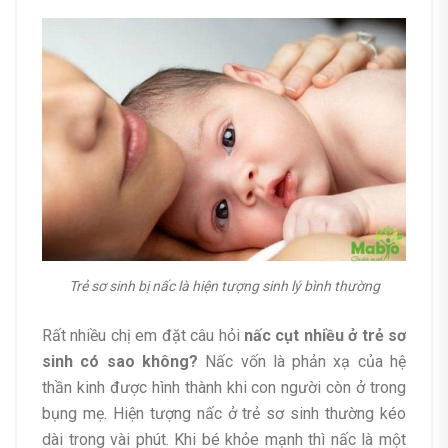
Trẻ sơ sinh bị nấc là hiện tượng sinh lý bình thường
Rất nhiều chị em đặt câu hỏi
nấc cụt nhiều ở trẻ sơ
sinh có sao không
?
Nấc vốn là phản xạ của hệ
thần kinh được hình thành khi con người còn ở trong
bụng mẹ. Hiện tượng nấc ở trẻ sơ sinh thường kéo
dài trong vài phút. Khi bé khỏe mạnh thì nấc là một