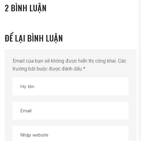
2 BÌNH LUẬN
ĐỂ LẠI BÌNH LUẬN
Email của bạn sẽ không được hiển thị công khai.
Các
trường bắt buộc được đánh dấu
*