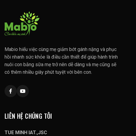
Mabio hiểu việc cùng mẹ giảm bớt gánh nặng và phục
hồi nhanh sức khỏe là điều cần thiết để giúp hành trình
nuôi con bằng sữa mẹ trở nên dễ dàng và mẹ cũng sẽ
có thêm nhiều giây phút tuyệt vời bên con.
LIÊN HỆ CHÚNG TÔI
TUE MINH IAT.,JSC