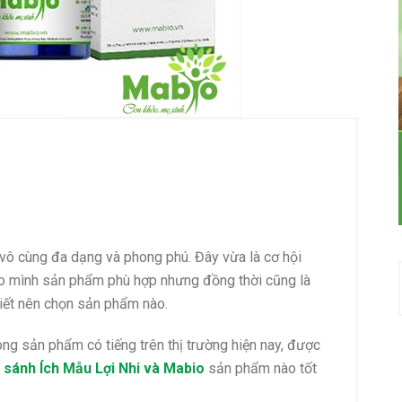
 vô cùng đa dạng và phong phú. Đây vừa là cơ hội
o mình sản phẩm phù hợp nhưng đồng thời cũng là
iết nên chọn sản phẩm nào.
òng sản phẩm có tiếng trên thị trường hiện nay, được
 sánh Ích Mẫu Lợi Nhi và Mabio
sản phẩm nào tốt