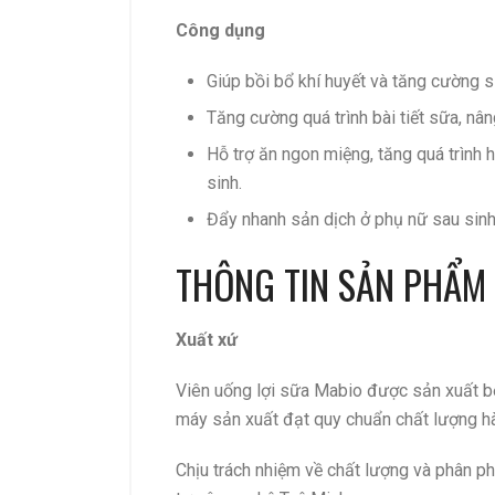
Công dụng
Giúp bồi bổ khí huyết và tăng cường 
Tăng cường quá trình bài tiết sữa, n
Hỗ trợ ăn ngon miệng, tăng quá trình 
sinh.
Đẩy nhanh sản dịch ở phụ nữ sau sin
THÔNG TIN SẢN PHẨM 
Xuất xứ
Viên uống lợi sữa Mabio được sản xuất 
máy sản xuất đạt quy chuẩn chất lượng h
Chịu trách nhiệm về chất lượng và phân p