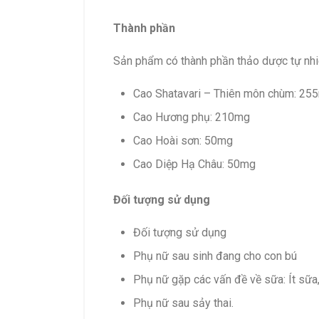
Thành phần
Sản phẩm có thành phần thảo dược tự nhiê
Cao Shatavari – Thiên môn chùm: 25
Cao Hương phụ: 210mg
Cao Hoài sơn: 50mg
Cao Diệp Hạ Châu: 50mg
Đối tượng sử dụng
Đối tượng sử dụng
Phụ nữ sau sinh đang cho con bú
Phụ nữ gặp các vấn đề về sữa: Ít sữa,
Phụ nữ sau sảy thai.