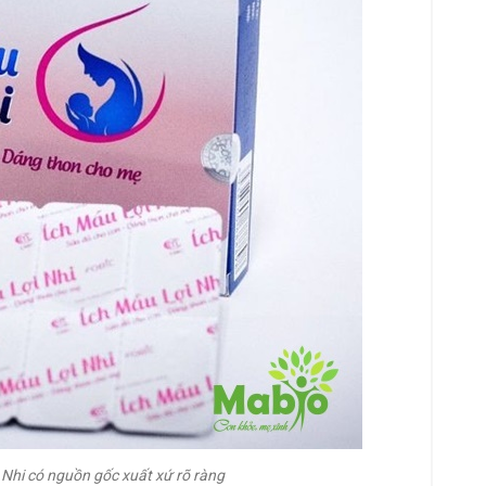
 Nhi có nguồn gốc xuất xứ rõ ràng