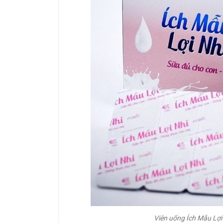
Viên uống Ích Mẫu Lợi