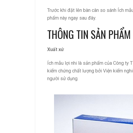
Trước khi đặt lên bàn cân so sánh Ích mẫu 
phẩm này ngay sau đây.
THÔNG TIN SẢN PHẨM
Xuất xứ
Ích mẫu lợi nhi là sản phẩm của Công t
kiểm chứng chất lượng bởi Viện kiểm nghi
người sử dụng.