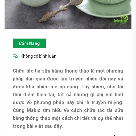
Cẩm Nang
Không có bình luận
Chữa tắc tia sữa bằng thông thảo là một phương
pháp dân gian được lưu truyền nhiều đời nay và
được khá nhiều mẹ áp dụng. Tuy nhiên, cho tới
thời điểm hiện tại, tất cả những gì chị em biết
được về phương pháp này chỉ là truyền miệng.
Cùng Mabio tìm hiểu về cách chữa tắc tia sữa
bằng thông thảo một cách chi tiết và cụ thể nhất
trong bài viết sau đây.