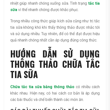
nhiệt giúp nhanh chóng xuống sữa. Tình trạng
tắc tia
sữa
vì thế nhanh chóng được khắc phục.
Trong nhiều công thức giúp kích sữa cũng như trị tắc
tia sữa không khó khi thấy thông thảo được nhắc tới
và sử dụng nhiều. Tuy nhiên, để có thể đạt được hiệu
quả nhanh chóng nhất cần áp dụng đúng công thức.
HƯỚNG DẪN SỬ DỤNG
THÔNG THẢO CHỮA TẮC
TIA SỮA
Chữa tắc tia sữa bằng thông thảo
có nhiều cách
khác nhau. Hiện nay, có hai cách cơ bản là áp dụng
các bài thuốc và chế biến thành các món ăn.