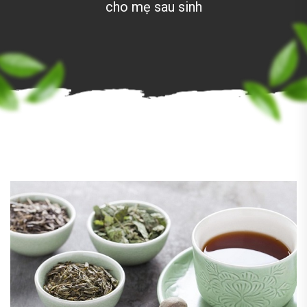
cho mẹ sau sinh