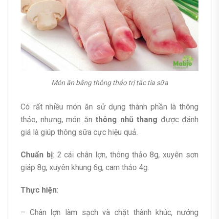
Món ăn bằng thông thảo trị tắc tia sữa
Có rất nhiều món ăn sử dụng thành phần là thông
thảo, nhưng, món ăn
thông nhũ thang
được đánh
giá là giúp thông sữa cực hiệu quả.
Chuẩn bị
: 2 cái chân lợn, thông thảo 8g, xuyên sơn
giáp 8g, xuyên khung 6g, cam thảo 4g.
Thực hiện
:
– Chân lợn làm sạch và chặt thành khúc, nướng