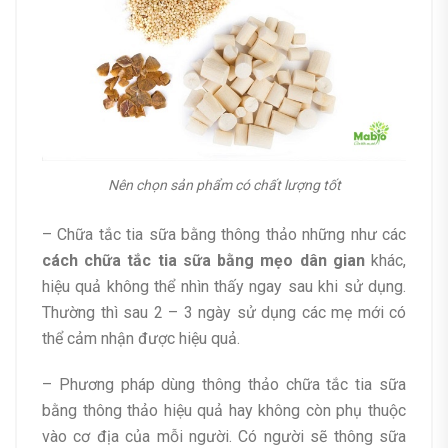
Nên chọn sản phẩm có chất lượng tốt
– Chữa tắc tia sữa bằng thông thảo những như các
cách chữa tắc tia sữa bằng mẹo dân gian
khác,
hiệu quả không thể nhìn thấy ngay sau khi sử dụng.
Thường thì sau 2 – 3 ngày sử dụng các mẹ mới có
thể cảm nhận được hiệu quả.
– Phương pháp dùng thông thảo chữa tắc tia sữa
bằng thông thảo hiệu quả hay không còn phụ thuộc
vào cơ địa của mỗi người. Có người sẽ thông sữa