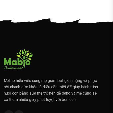
Mabio hiểu việc cùng mẹ giảm bớt gánh nặng và phục
hồi nhanh sức khỏe là điều cần thiết để giúp hành trình
nuôi con bằng sữa mẹ trở nên dễ dàng và mẹ cũng sẽ
có thêm nhiều giây phút tuyệt vời bên con.