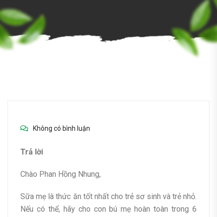
Không có bình luận
Trả lời
Chào Phan Hồng Nhung,
Sữa mẹ là thức ăn tốt nhất cho trẻ sơ sinh và trẻ nhỏ.
Nếu có thể, hãy cho con bú mẹ hoàn toàn trong 6