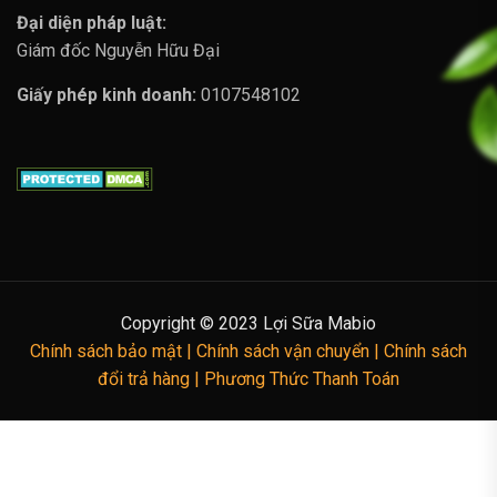
Đại diện pháp luật:
Giám đốc Nguyễn Hữu Đại
Giấy phép kinh doanh:
0107548102
Copyright © 2023 Lợi Sữa Mabio
Chính sách bảo mật |
Chính sách vận chuyển |
Chính sách
đổi trả hàng |
Phương Thức Thanh Toán