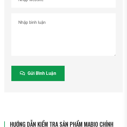
Gửi Bình Luận
HƯỚNG DẪN KIỂM TRA SẢN PHẨM MABIO CHÍNH