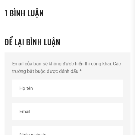
1 BÌNH LUẬN
ĐỂ LẠI BÌNH LUẬN
Email của bạn sẽ không được hiển thị công khai.
Các
trường bắt buộc được đánh dấu
*