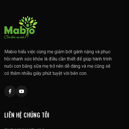
Mabio hiểu việc cùng mẹ giảm bớt gánh nặng và phục
hồi nhanh sức khỏe là điều cần thiết để giúp hành trình
nuôi con bằng sữa mẹ trở nên dễ dàng và mẹ cũng sẽ
có thêm nhiều giây phút tuyệt vời bên con.
LIÊN HỆ CHÚNG TÔI