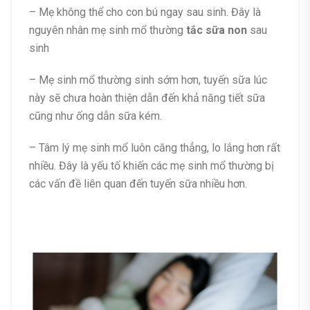
– Mẹ không thể cho con bú ngay sau sinh. Đây là
nguyên nhân mẹ sinh mổ thường
tắc sữa non
sau
sinh
– Mẹ sinh mổ thường sinh sớm hơn, tuyến sữa lúc
này sẽ chưa hoàn thiện dẫn đến khả năng tiết sữa
cũng như ống dẫn sữa kém.
– Tâm lý mẹ sinh mổ luôn căng thẳng, lo lắng hơn rất
nhiều. Đây là yếu tố khiến các mẹ sinh mổ thường bị
các vấn đề liên quan đến tuyến sữa nhiều hơn.