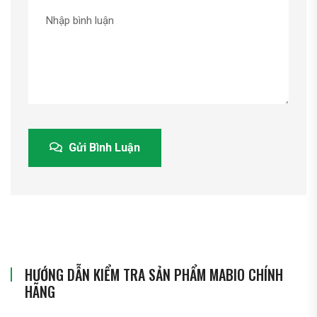
Gửi Bình Luận
HƯỚNG DẪN KIỂM TRA SẢN PHẨM MABIO CHÍNH
HÃNG