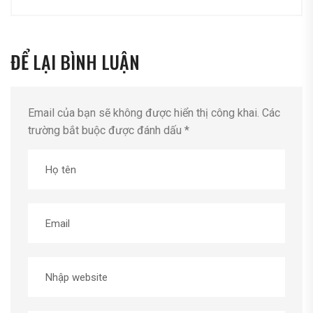
ĐỂ LẠI BÌNH LUẬN
Email của bạn sẽ không được hiển thị công khai.
Các
trường bắt buộc được đánh dấu
*