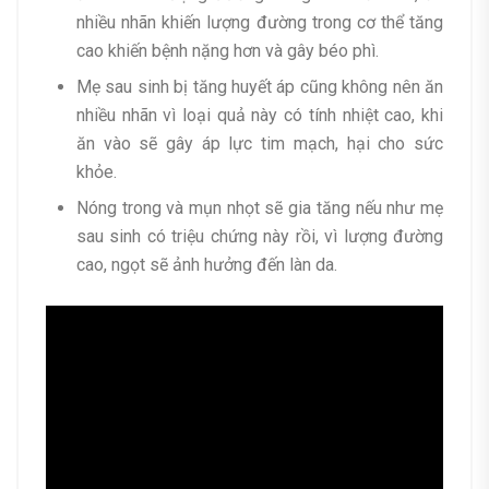
nhiều nhãn khiến lượng đường trong cơ thể tăng
cao khiến bệnh nặng hơn và gây béo phì.
Mẹ sau sinh bị tăng huyết áp cũng không nên ăn
nhiều nhãn vì loại quả này có tính nhiệt cao, khi
ăn vào sẽ gây áp lực tim mạch, hại cho sức
khỏe.
Nóng trong và mụn nhọt sẽ gia tăng nếu như mẹ
sau sinh có triệu chứng này rồi, vì lượng đường
cao, ngọt sẽ ảnh hưởng đến làn da.