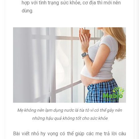
hợp với tình trạng sức khỏe, cơ địa thì mới nên
dùng.
Mẹ không nên lạm dụng nước lá tía tô vì có thể gây nên
những hậu quả không tốt cho sức khỏe
Bài viết nhỏ hy vọng có thể giúp các mẹ trả lời câu