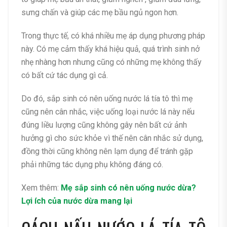
sưng chấn và giúp các mẹ bầu ngủ ngon hơn.
Trong thực tế, có khá nhiều mẹ áp dụng phương pháp
này. Có mẹ cảm thấy khá hiệu quả, quá trình sinh nở
nhẹ nhàng hơn nhưng cũng có những mẹ không thấy
có bất cứ tác dụng gì cả.
Do đó, sắp sinh có nên uống nước lá tía tô thì mẹ
cũng nên cân nhắc, việc uống loại nước lá này nếu
đúng liều lượng cũng không gây nên bất cứ ảnh
hưởng gì cho sức khỏe vì thế nên cân nhắc sử dụng,
đồng thời cũng không nên lạm dụng để tránh gặp
phải những tác dụng phụ không đáng có.
Xem thêm:
Mẹ sắp sinh có nên uống nước dừa?
Lợi ích của nước dừa mang lại