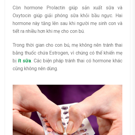
Còn hormone Prolactin giúp sản xuất sữa và
Oxytocin giúp giải phóng sữa khỏi bầu ngực. Hai
hormone này tăng lên sau khi người mẹ sinh con và
tiết ra nhiều hơn khi mẹ cho con bú.
Trong thời gian cho con bú, mẹ không nên tránh thai
bằng thuốc chứa Estrogen, vì chúng có thể khiến mẹ
bị
ít sữa
. Các biện pháp tránh thai có hormone khác
cũng không nên dùng.