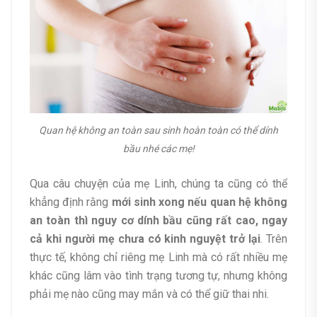
Quan hệ không an toàn sau sinh hoàn toàn có thể dính
bầu nhé các mẹ!
Qua câu chuyện của mẹ Linh, chúng ta cũng có thể
khẳng định rằng
mới sinh xong nếu quan hệ không
an toàn thì nguy cơ dính bầu cũng rất cao, ngay
cả khi người mẹ chưa có kinh nguyệt trở lại
. Trên
thực tế, không chỉ riêng mẹ Linh mà có rất nhiều mẹ
khác cũng lâm vào tình trạng tương tự, nhưng không
phải mẹ nào cũng may mắn và có thể giữ thai nhi.