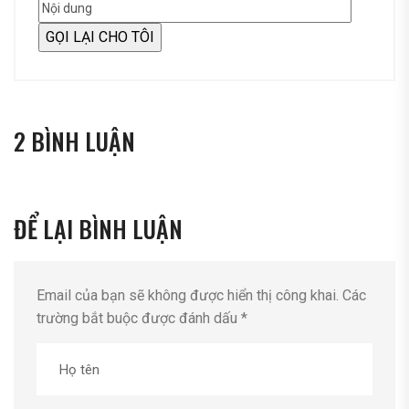
2 BÌNH LUẬN
ĐỂ LẠI BÌNH LUẬN
Email của bạn sẽ không được hiển thị công khai.
Các
trường bắt buộc được đánh dấu
*