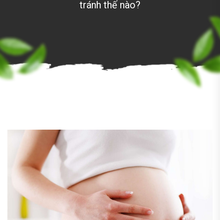
tránh thế nào?