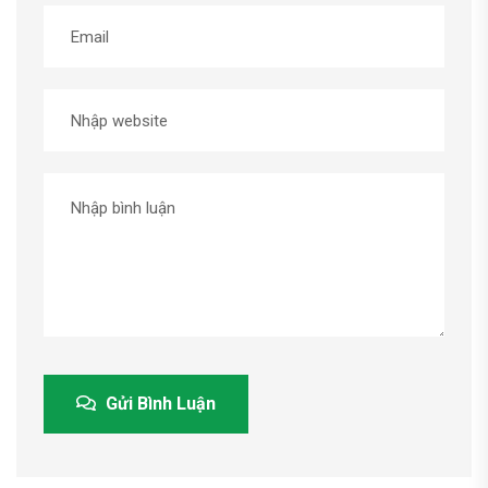
Gửi Bình Luận