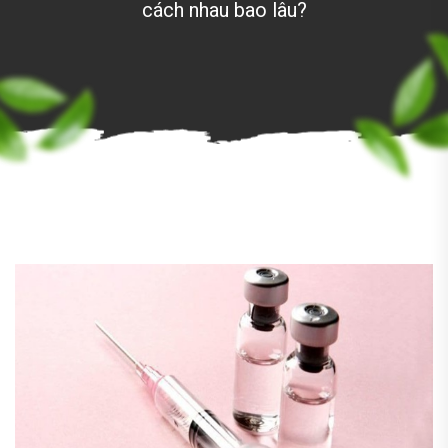
cách nhau bao lâu?