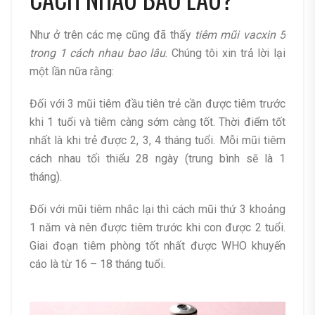
Như ở trên các mẹ cũng đã thấy
tiêm mũi vacxin 5
trong 1 cách nhau bao lâu
. Chúng tôi xin trả lời lại
một lần nữa rằng:
Đối với 3 mũi tiêm đầu tiên trẻ cần được tiêm trước
khi 1 tuổi và tiêm càng sớm càng tốt. Thời điểm tốt
nhất là khi trẻ được 2, 3, 4 tháng tuổi. Mỗi mũi tiêm
cách nhau tối thiểu 28 ngày (trung bình sẽ là 1
tháng).
Đối với mũi tiêm nhắc lại thì cách mũi thứ 3 khoảng
1 năm và nên được tiêm trước khi con được 2 tuổi.
Giai đoạn tiêm phòng tốt nhất được WHO khuyến
cáo là từ 16 – 18 tháng tuổi.