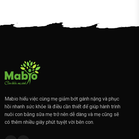
Mabio hiểu việc cùng mẹ giảm bớt gánh nặng và phục
hồi nhanh sức khỏe là điều cần thiết để giúp hành trình
nuôi con bằng sữa mẹ trở nên dễ dàng và mẹ cũng sẽ
có thêm nhiều giây phút tuyệt vời bên con.