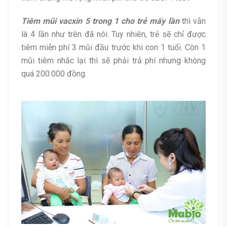
Tiêm mũi vacxin 5 trong 1 cho trẻ mấy lần
thì vẫn
là 4 lần như trên đã nói. Tuy nhiên, trẻ sẽ chỉ được
tiêm miễn phí 3 mũi đầu trước khi con 1 tuổi. Còn 1
mũi tiêm nhắc lại thì sẽ phải trả phí nhưng không
quá 200.000 đồng.