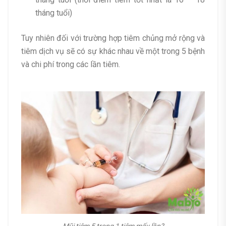
tháng tuổi)
Tuy nhiên đối với trường hợp tiêm chủng mở rộng và
tiêm dịch vụ sẽ có sự khác nhau về một trong 5 bệnh
và chi phí trong các lần tiêm.