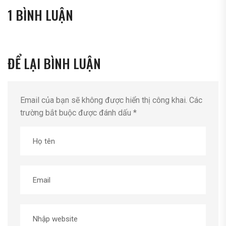
1 BÌNH LUẬN
ĐỂ LẠI BÌNH LUẬN
Email của bạn sẽ không được hiển thị công khai.
Các
trường bắt buộc được đánh dấu
*