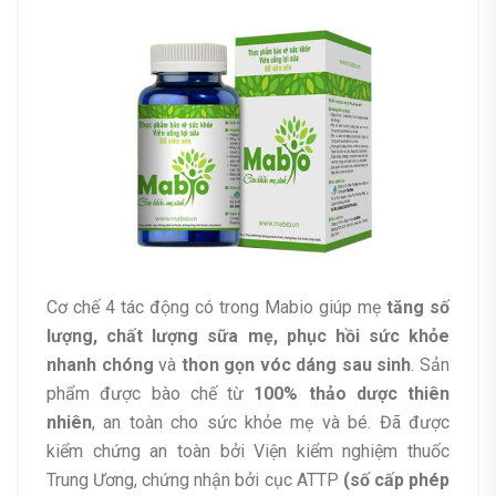
Cơ chế 4 tác động có trong Mabio giúp mẹ
tăng số
lượng, chất lượng sữa mẹ, phục hồi sức khỏe
nhanh chóng
và
thon gọn vóc dáng sau sinh
. Sản
phẩm được bào chế từ
100% thảo dược thiên
nhiên
, an toàn cho sức khỏe mẹ và bé. Đã được
kiểm chứng an toàn bởi Viện kiểm nghiệm thuốc
Trung Ương, chứng nhận bởi cục ATTP
(số cấp phép