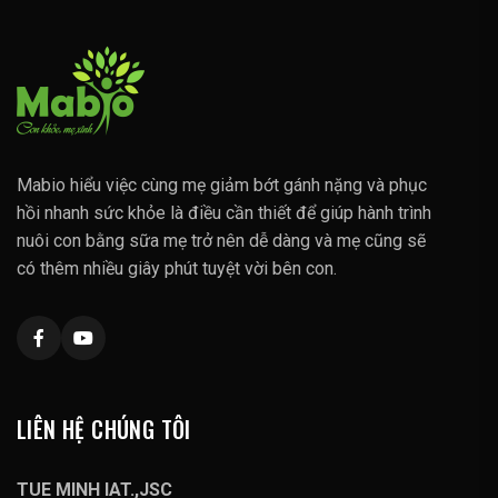
Mabio hiểu việc cùng mẹ giảm bớt gánh nặng và phục
hồi nhanh sức khỏe là điều cần thiết để giúp hành trình
nuôi con bằng sữa mẹ trở nên dễ dàng và mẹ cũng sẽ
có thêm nhiều giây phút tuyệt vời bên con.
LIÊN HỆ CHÚNG TÔI
TUE MINH IAT.,JSC