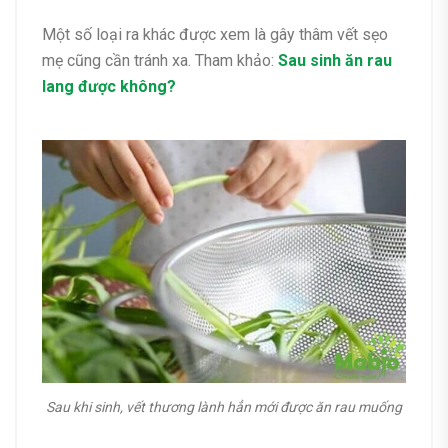
Một số loại ra khác được xem là gây thâm vết sẹo
mẹ cũng cần tránh xa. Tham khảo:
Sau sinh ăn rau
lang được không?
Sau khi sinh, vết thương lành hẳn mới được ăn rau muống