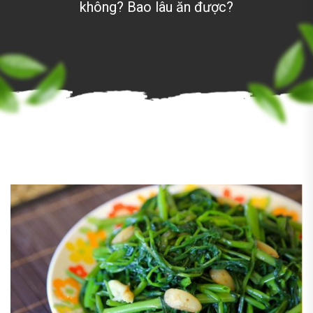
không? Bao lâu ăn được?