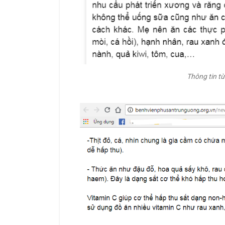
Thông tin t