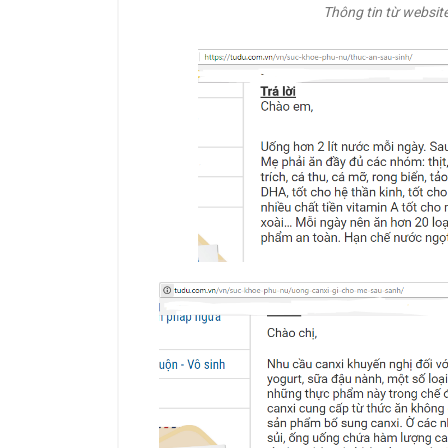
Thông tin từ websit