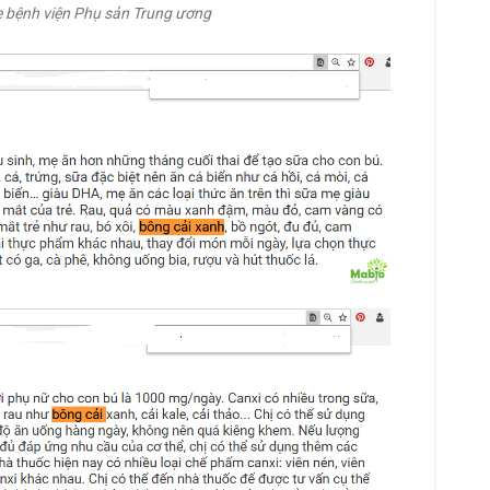
e bệnh viện Phụ sản Trung ương