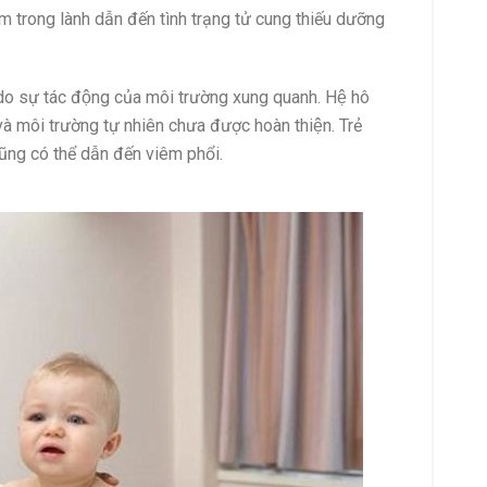
 trong lành dẫn đến tình trạng tử cung thiếu dưỡng
do sự tác động của môi trường xung quanh. Hệ hô
̉ và môi trường tự nhiên chưa được hoàn thiện. Trẻ
ng có thể dẫn đến viêm phổi.