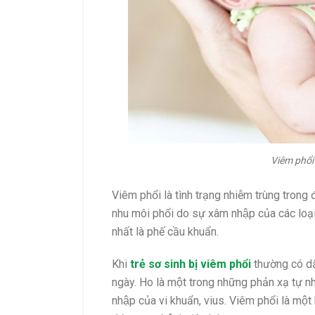
Viêm phổi 
Viêm phổi là tình trạng nhiễm trùng trong
nhu môi phổi do sự xâm nhập của các loại
nhất là phế cầu khuẩn.
Khi
trẻ sơ sinh bị viêm phổi
thường có dâ
ngày. Ho là một trong những phản xạ tự nh
nhập của vi khuẩn, vius. Viêm phổi là một b