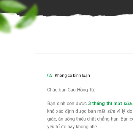
Không có bình luận
Chào bạn Cao Hồng Tú,
Bạn sinh con được
3 tháng thì mất sữa
khó xác định được bạn mất sữa vì lý do
giấc, ăn uống thiếu chất chẳng hạn. Bạn 
yếu tố đó hay không nhé.