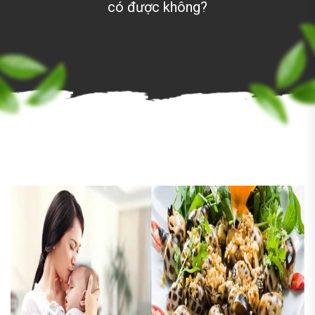
có được không?