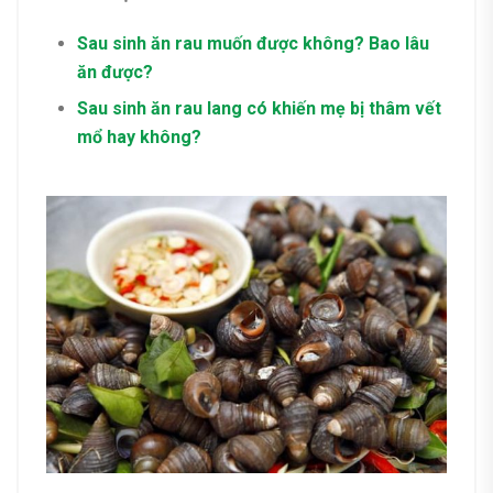
Sau sinh ăn rau muốn được không? Bao lâu
ăn được?
Sau sinh ăn rau lang có khiến mẹ bị thâm vết
mổ hay không?