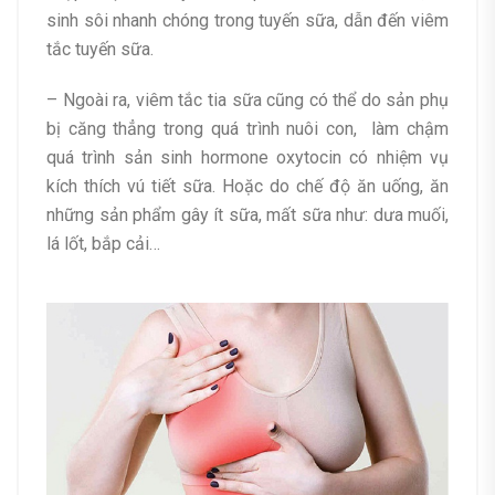
sinh sôi nhanh chóng trong tuyến sữa, dẫn đến viêm
tắc tuyến sữa.
– Ngoài ra, viêm tắc tia sữa cũng có thể do sản phụ
bị căng thẳng trong quá trình nuôi con, làm chậm
quá trình sản sinh hormone oxytocin có nhiệm vụ
kích thích vú tiết sữa. Hoặc do chế độ ăn uống, ăn
những sản phẩm gây ít sữa, mất sữa như: dưa muối,
lá lốt, bắp cải…